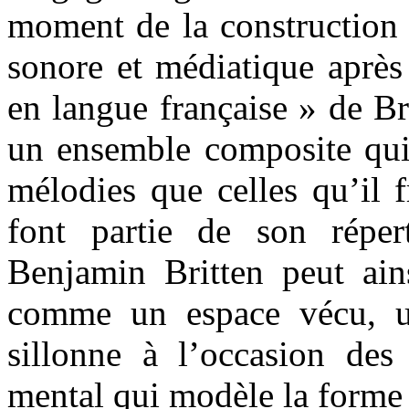
moment de la construction 
sonore et médiatique après
en langue française » de Bri
un ensemble composite qui 
mélodies que celles qu’il 
font partie de son réper
Benjamin Britten peut ain
comme un espace vécu, un
sillonne à l’occasion de
mental qui modèle la forme