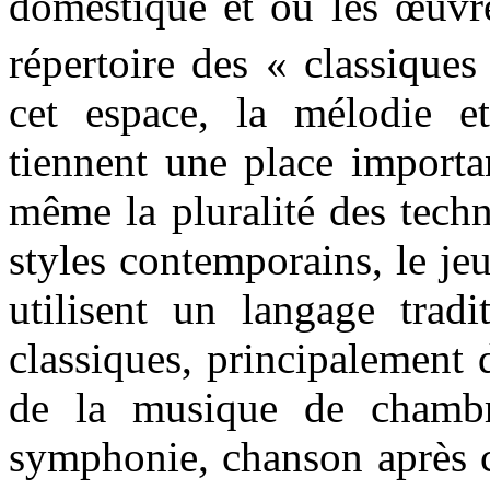
domestique et où les œuvre
répertoire des « classique
cet espace, la mélodie 
tiennent une place importa
même la pluralité des tech
styles contemporains, le je
utilisent un langage trad
classiques, principalement 
de la musique de chambr
symphonie, chanson après