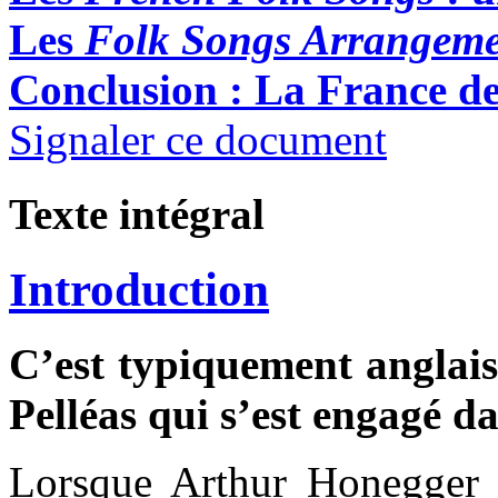
Les
Folk Songs Arrangeme
Conclusion : La France d
Signaler ce document
Texte intégral
Introduction
C’est typiquement anglais, 
Pelléas qui s’est engagé d
Lorsque Arthur Honegger 