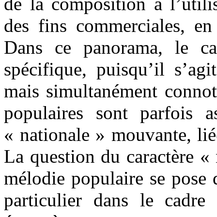
de la composition à l’util
des fins commerciales, en 
Dans ce panorama, le ca
spécifique, puisqu’il s’ag
mais simultanément connoté
populaires sont parfois a
« nationale » mouvante, liée
La question du caractère « 
mélodie populaire se pose 
particulier dans le cadr