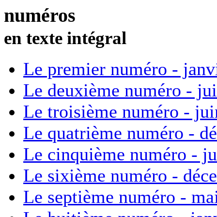
numéros
en texte intégral
Le premier numéro - janv
Le deuxième numéro - ju
Le troisième numéro - ju
Le quatrième numéro - d
Le cinquième numéro - ju
Le sixième numéro - déc
Le septième numéro - ma