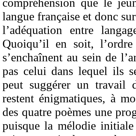
compréhension que le jeun
langue française et donc sur
l’adéquation entre langag
Quoiqu’il en soit, l’ordr
s’enchaînent au sein de l’
pas celui dans lequel ils s
peut suggérer un travail 
restent énigmatiques, à mo
des quatre poèmes une progr
puisque la mélodie initiale