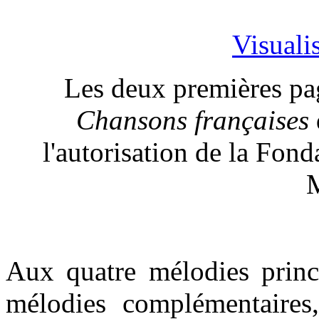
Visualis
Les deux premières pa
Chansons françaises
l'autorisation de la Fond
M
Aux quatre mélodies princi
mélodies complémentaires,