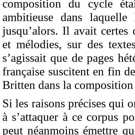
composition du cycle était
ambitieuse dans laquelle 
jusqu’alors. Il avait certe
et mélodies, sur des texte
s’agissait que de pages hét
française suscitent en fin 
Britten dans la composition
Si les raisons précises qui 
à s’attaquer à ce corpus po
peut néanmoins émettre qu