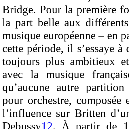
Bridge. Pour la première fo
la part belle aux différent
musique européenne – en par
cette période, il s’essaye à
toujours plus ambitieux e
avec la musique français
qu’aucune autre partition 
pour orchestre, composée 
l’influence sur Britten d’
Debussy
12
. À partir de 1