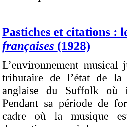
Pastiches et citations : 
françaises
(1928)
L’environnement musical j
tributaire de l’état de l
anglaise du Suffolk où i
Pendant sa période de for
cadre où la musique est