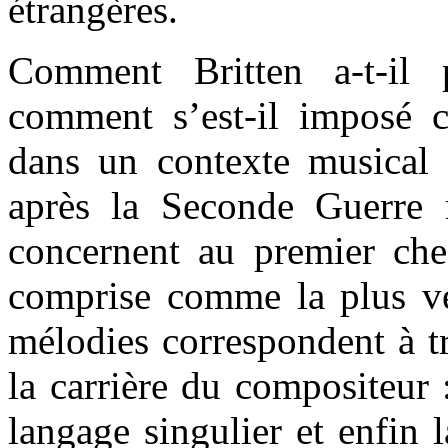
étrangères.
Comment Britten a-t-il p
comment s’est-il imposé 
dans un contexte musical e
après la Seconde Guerre 
concernent au premier che
comprise comme la plus ver
mélodies correspondent à tr
la carrière du compositeur 
langage singulier et enfin 