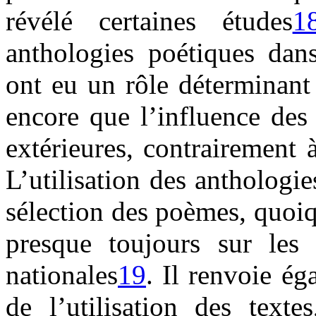
révélé certaines études
1
anthologies poétiques dans
ont eu un rôle déterminant 
encore que l’influence des 
extérieures, contrairement 
L’utilisation des antholog
sélection des poèmes, quoiq
presque toujours sur les g
nationales
19
. Il renvoie ég
de l’utilisation des textes