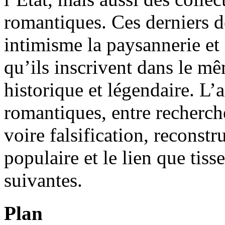
romantiques. Ces derniers d
intimisme la paysannerie et 
qu’ils inscrivent dans le 
historique et légendaire. L
romantiques, entre recherche
voire falsification, reconst
populaire et le lien que tiss
suivantes.
Plan