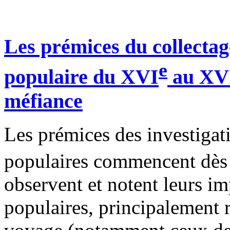
Les prémices du collectag
e
populaire du XVI
au XV
méfiance
Les prémices des investigat
populaires commencent dès
observent et notent leurs im
populaires, principalement ru