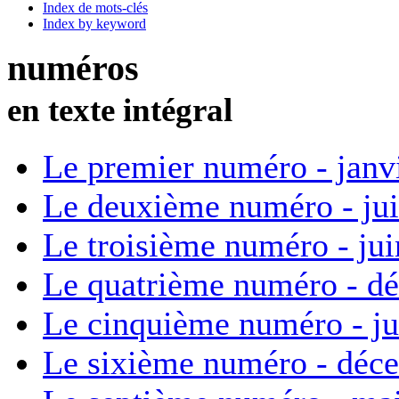
Index de mots-clés
Index by keyword
numéros
en texte intégral
Le premier numéro - janv
Le deuxième numéro - ju
Le troisième numéro - ju
Le quatrième numéro - d
Le cinquième numéro - ju
Le sixième numéro - déc