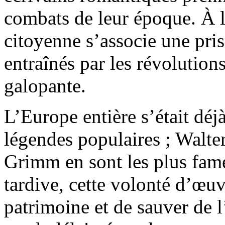
combats de leur époque. À 
citoyenne s’associe une pri
entraînés par les révolutions
galopante.
L’Europe entière s’était déj
légendes populaires ; Walter
Grimm en sont les plus fam
tardive, cette volonté d’œu
patrimoine et de sauver de l’