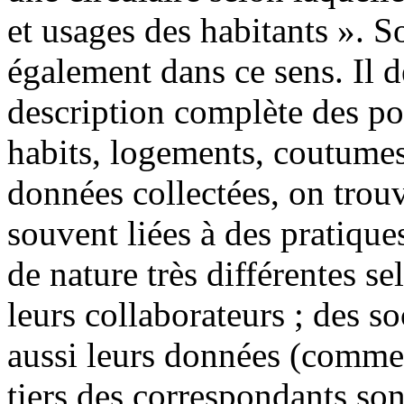
et usages des habitants ». S
également dans ce sens. Il 
description complète des po
habits, logements, coutumes
données collectées, on trou
souvent liées à des pratique
de nature très différentes sel
leurs collaborateurs ; des 
aussi leurs données (comme
tiers des correspondants so