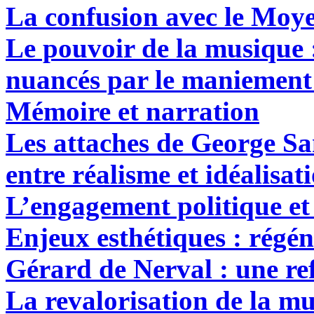
La confusion avec le Moy
Le pouvoir de la musique :
nuancés par le maniement 
Mémoire et narration
Les attaches de George Sa
entre réalisme et idéalisat
L’engagement politique et
Enjeux esthétiques : régéné
Gérard de Nerval : une re
La revalorisation de la mu