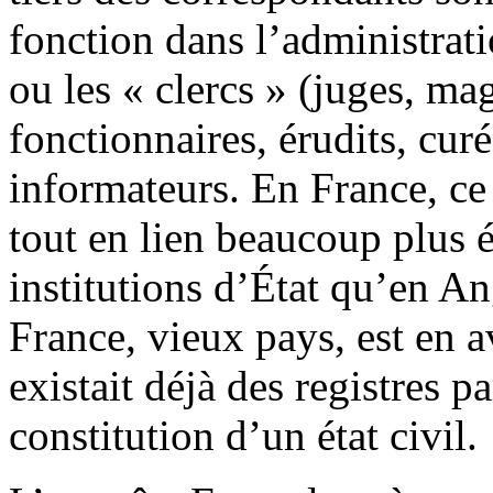
fonction dans l’administrati
ou les « clercs » (juges, mag
fonctionnaires, érudits, cur
informateurs. En France, ce 
tout en lien beaucoup plus ét
institutions d’État qu’en A
France, vieux pays, est en a
existait déjà des registres p
constitution d’un état civil.