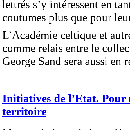
lettrés s’y intéressent en t
coutumes plus que pour leurs
L’Académie celtique et autre
comme relais entre le collec
George Sand sera aussi en r
Initiatives de l’Etat. Pou
territoire