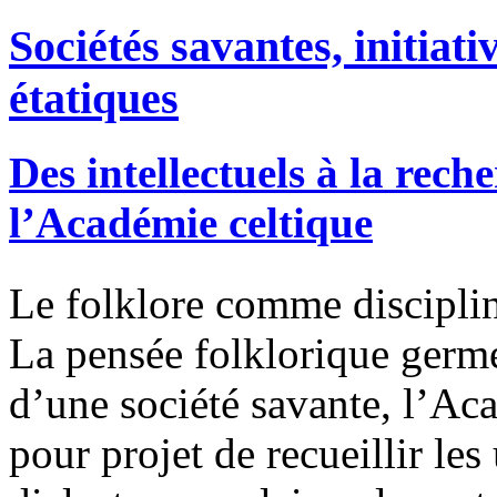
Sociétés savantes, initiati
étatiques
Des intellectuels à la rech
l’Académie celtique
Le folklore comme disciplin
La pensée folklorique germ
d’une société savante, l’Ac
pour projet de recueillir les 