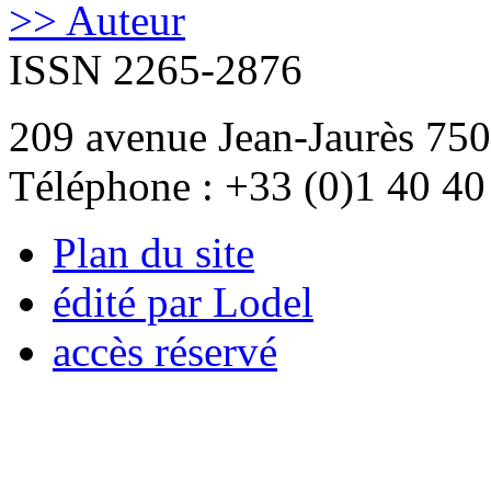
>> Auteur
ISSN 2265-2876
209 avenue Jean-Jaurès 750
Téléphone : +33 (0)1 40 40
Plan du site
édité par Lodel
accès réservé