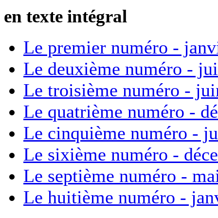
en texte intégral
Le premier numéro - janv
Le deuxième numéro - ju
Le troisième numéro - ju
Le quatrième numéro - d
Le cinquième numéro - ju
Le sixième numéro - déc
Le septième numéro - ma
Le huitième numéro - jan