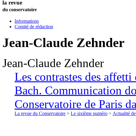
la revue
du conservatoire
Informations
Comité de rédaction
Jean-Claude
Zehnder
Jean-Claude
Zehnder
Les contrastes des affett
Bach. Communication don
Conservatoire de Paris d
La revue du Conservatoire
>
Le sixième numéro
>
Actualité de