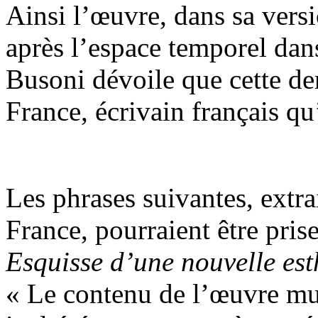
Ainsi l’œuvre, dans sa versi
après l’espace temporel dans 
Busoni dévoile que cette de
France, écrivain français qu’
Les phrases suivantes, extr
France, pourraient être pr
Esquisse d’une nouvelle est
« Le contenu de l’œuvre mus