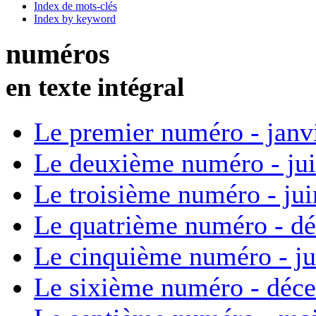
Index de mots-clés
Index by keyword
numéros
en texte intégral
Le premier numéro - janv
Le deuxième numéro - ju
Le troisième numéro - ju
Le quatrième numéro - d
Le cinquième numéro - ju
Le sixième numéro - déc