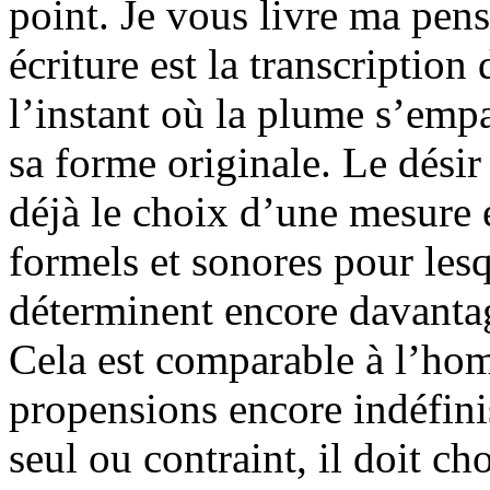
point. Je vous livre ma pens
écriture est la transcription
l’instant où la plume s’empa
sa forme originale. Le désir
déjà le choix d’une mesure 
formels et sonores pour lesq
déterminent encore davantage
Cela est comparable à l’hom
propensions encore indéfini
seul ou contraint, il doit c