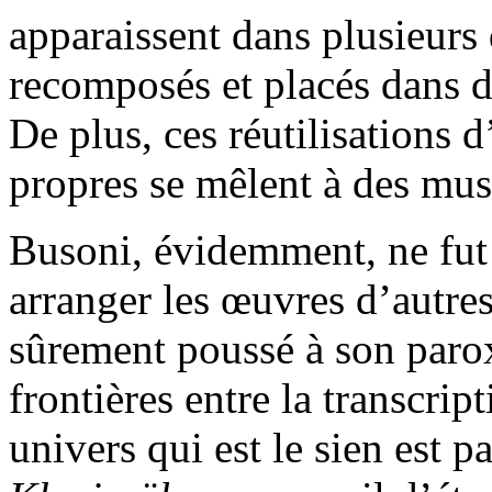
apparaissent dans plusieurs 
recomposés et placés dans 
De plus, ces réutilisations 
propres se mêlent à des mus
Busoni, évidemment, ne fut p
arranger les œuvres d’autres
sûrement poussé à son paro
frontières entre la transcrip
univers qui est le sien est p