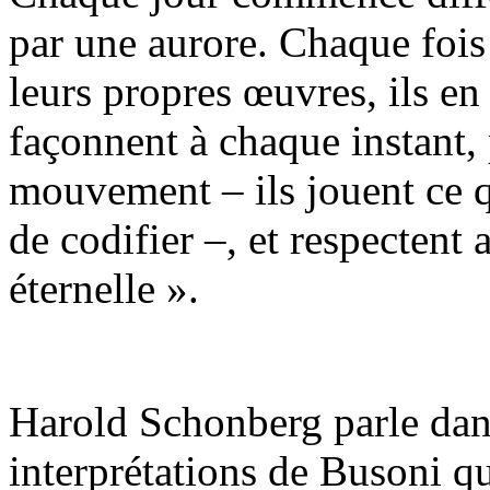
par une aurore. Chaque fois 
leurs propres œuvres, ils en 
façonnent à chaque instant, 
mouvement – ils jouent ce q
de codifier –, et respectent
éternelle ».
Harold Schonberg parle dan
interprétations de Busoni qui