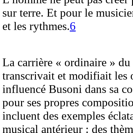
sur terre. Et pour le musicie
et les rythmes.
6
La carrière « ordinaire » du
transcrivait et modifiait le
influencé Busoni dans sa c
pour ses propres compositio
incluent des exemples éclata
musical antérieur : des thè