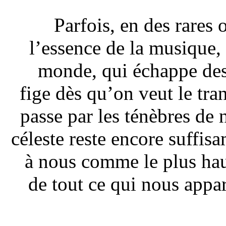
Parfois, en des rares
l’essence de la musique,
monde, qui échappe des
fige dès qu’on veut le tran
passe par les ténèbres de n
céleste reste encore suffis
à nous comme le plus haut
de tout ce qui nous appar