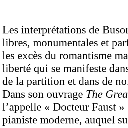
Les interprétations de Buso
libres, monumentales et par
les excès du romantisme ma
liberté qui se manifeste dan
de la partition et dans de n
Dans son ouvrage
The Great
l’appelle « Docteur Faust »
pianiste moderne, auquel s