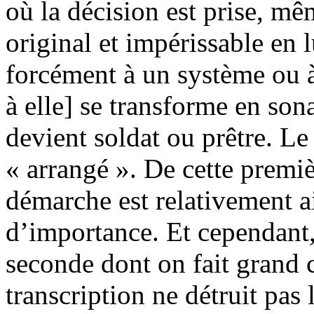
où la décision est prise, mê
original et impérissable en lu
forcément à un système ou à
à elle] se transforme en so
devient soldat ou prêtre. Le
« arrangé ». De cette premiè
démarche est relativement a
d’importance. Et cependant,
seconde dont on fait grand 
transcription ne détruit pas 