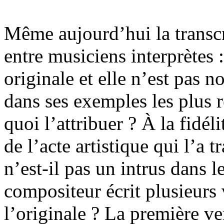
Même aujourd’hui la transcr
entre musiciens interprètes 
originale et elle n’est pas 
dans ses exemples les plus r
quoi l’attribuer ? À la fidéli
de l’acte artistique qui l’a 
n’est-il pas un intrus dans l
compositeur écrit plusieurs
l’originale ? La première ve