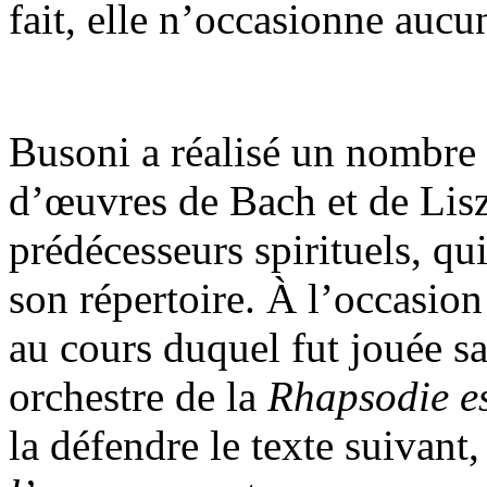
fait, elle n’occasionne aucu
Busoni a réalisé un nombre 
d’œuvres de Bach et de Lisz
prédécesseurs spirituels, qu
son répertoire. À l’occasion
au cours duquel fut jouée sa
orchestre de la
Rhapsodie e
la défendre le texte suivant,