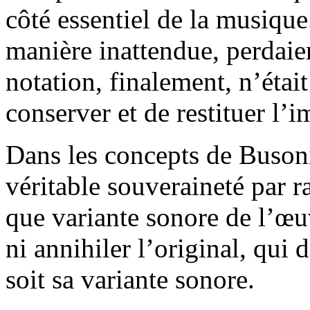
côté essentiel de la musique
manière inattendue, perdaien
notation, finalement, n’étai
conserver et de restituer l’
Dans les concepts de Busoni,
véritable souveraineté par ra
que variante sonore de l’œuv
ni annihiler l’original, qui
soit sa variante sonore.