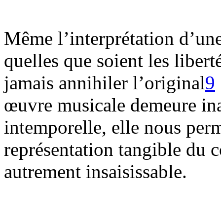
Même l’interprétation d’une 
quelles que soient les liberté
jamais annihiler l’original
9
œuvre musicale demeure inal
intemporelle, elle nous per
représentation tangible du c
autrement insaisissable.