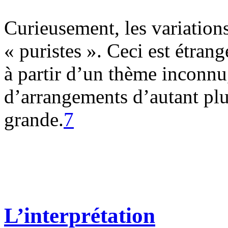
Curieusement, les variations 
« puristes ». Ceci est étrang
à partir d’un thème inconnu,
d’arrangements d’autant plus
grande.
7
L’interprétation