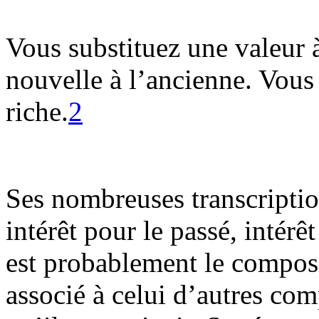
Vous substituez une valeur à
nouvelle à l’ancienne. Vous
riche.
2
Ses nombreuses transcription
intérêt pour le passé, intérêt
est probablement le composi
associé à celui d’autres co