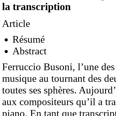
la transcription
Article
Résumé
Abstract
Ferruccio Busoni, l’une des p
musique au tournant des deu
toutes ses sphères. Aujourd
aux compositeurs qu’il a tra
piano. En tant que transcrip