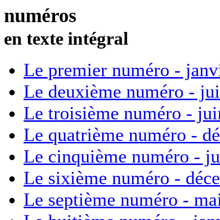
numéros
en texte intégral
Le premier numéro - janv
Le deuxième numéro - ju
Le troisième numéro - ju
Le quatrième numéro - d
Le cinquième numéro - ju
Le sixième numéro - déc
Le septième numéro - ma