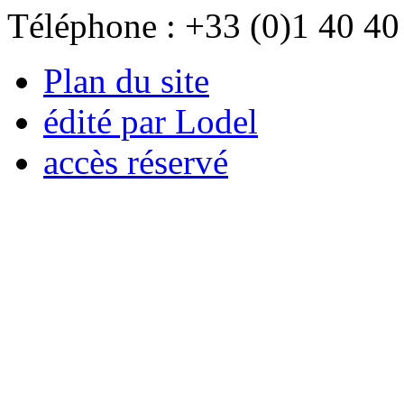
Téléphone : +33 (0)1 40 40
Plan du site
édité par Lodel
accès réservé