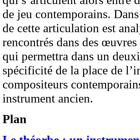
de jeu contemporains. Dans 
de cette articulation est an
rencontrés dans des œuvres 
qui permettra dans un deux
spécificité de la place de l’i
compositeurs contemporains 
instrument ancien.
Plan
Le théorbe : un instrume