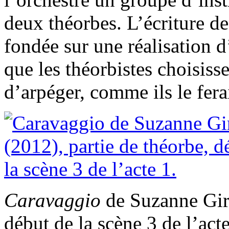
deux théorbes. L’écriture de
fondée sur une réalisation 
que les théorbistes choisis
d’arpéger, comme ils le fera
Caravaggio
de Suzanne Gira
début de la scène 3 de l’acte