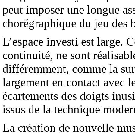
peut imposer une longue ass
chorégraphique du jeu des b
L’espace investi est large. 
continuité, ne sont réalisabl
différemment, comme la sur
largement en contact avec le
écartements des doigts inus
issus de la technique modern
La création de nouvelle mus