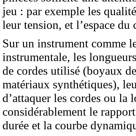
jeu : par exemple les qualit
leur tension, et l’espace du 
Sur un instrument comme le 
instrumentale, les longueurs
de cordes utilisé (boyaux d
matériaux synthétiques), leu
d’attaquer les cordes ou la 
considérablement le rapport 
durée et la courbe dynamiqu