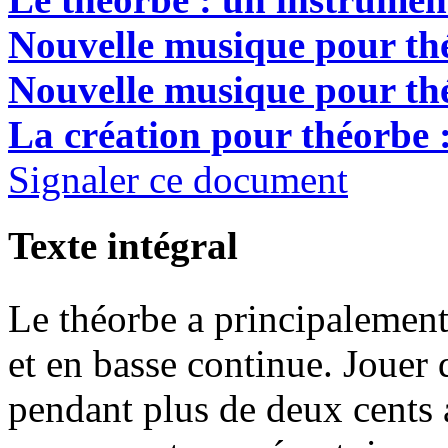
Nouvelle musique pour thé
Nouvelle musique pour thé
La création pour théorbe :
Signaler ce document
Texte intégral
Le théorbe a principalement
et en basse continue. Jouer 
pendant plus de deux cents 