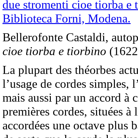
Bellerofonte Castaldi, autop
cioe tiorba e tiorbino
(1622
La plupart des théorbes actu
l’usage de cordes simples,
mais aussi par un accord à c
premières cordes, situées à 
accordées une octave plus ba