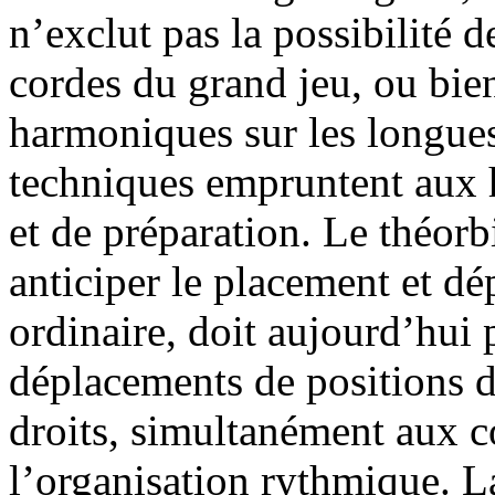
n’exclut pas la possibilité 
cordes du grand jeu, ou bien
harmoniques sur les longues
techniques empruntent aux h
et de préparation. Le théor
anticiper le placement et d
ordinaire, doit aujourd’hui 
déplacements de positions d
droits, simultanément aux co
l’organisation rythmique. 