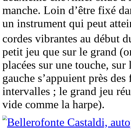
manche. Loin d’être fixé da
un instrument qui peut atte
cordes vibrantes au début 
petit jeu que sur le grand (o
placées sur une touche, sur 
gauche s’appuient près des f
intervalles ; le grand jeu ré
vide comme la harpe).