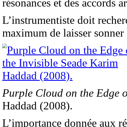
résonances et des accords a
L’instrumentiste doit recher
maximum de laisser sonner l
Purple Cloud on the Edge of
Haddad (2008).
L’importance donnée aux rés