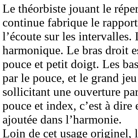
Le théorbiste jouant le répe
continue fabrique le rapport 
l’écoute sur les intervalles
harmonique. Le bras droit e
pouce et petit doigt. Les ba
par le pouce, et le grand jeu
sollicitant une ouverture p
pouce et index, c’est à dire 
ajoutée dans l’harmonie.
Loin de cet usage originel,