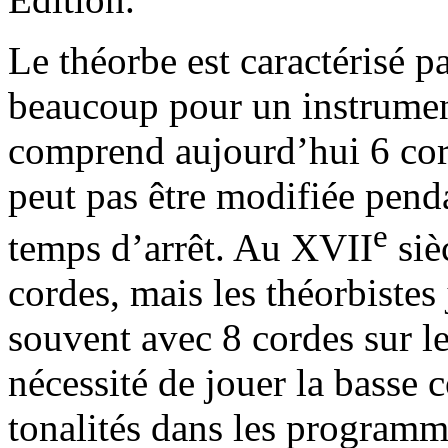
Le théorbe est caractérisé pa
beaucoup pour un instrumen
comprend aujourd’hui 6 cord
peut pas être modifiée pend
e
temps d’arrêt. Au XVII
siè
cordes, mais les théorbistes
souvent avec 8 cordes sur le
nécessité de jouer la basse
tonalités dans les programm