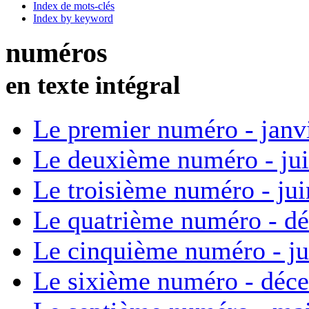
Index de mots-clés
Index by keyword
numéros
en texte intégral
Le premier numéro - janv
Le deuxième numéro - ju
Le troisième numéro - ju
Le quatrième numéro - d
Le cinquième numéro - ju
Le sixième numéro - déc