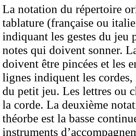
La notation du répertoire or
tablature (française ou itali
indiquant les gestes du jeu 
notes qui doivent sonner. La
doivent être pincées et les e
lignes indiquent les cordes,
du petit jeu. Les lettres ou 
la corde. La deuxième nota
théorbe est la basse contin
instruments d’accompagneme