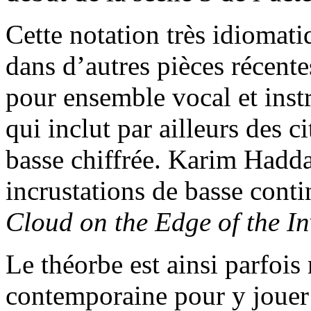
Cette notation très idiomatiq
dans d’autres pièces récen
pour ensemble vocal et ins
qui inclut par ailleurs des 
basse chiffrée. Karim Haddad
incrustations de basse cont
Cloud on the Edge of the In
Le théorbe est ainsi parfois
contemporaine pour y jouer