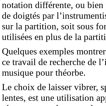
notation différente, ou bien
de doigtés par l’instrumenti
sur la partition, soit sous f
utilisées en plus de la partit
Quelques exemples montrero
ce travail de recherche de l’
musique pour théorbe.
Le choix de laisser vibrer, 
lentes, est une utilisation a