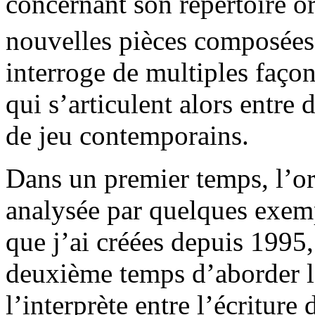
concernant son répertoire or
nouvelles pièces composée
interroge de multiples façon
qui s’articulent alors entre
de jeu contemporains.
Dans un premier temps, l’ori
analysée par quelques exem
que j’ai créées depuis 1995
deuxième temps d’aborder la
l’interprète entre l’écritur