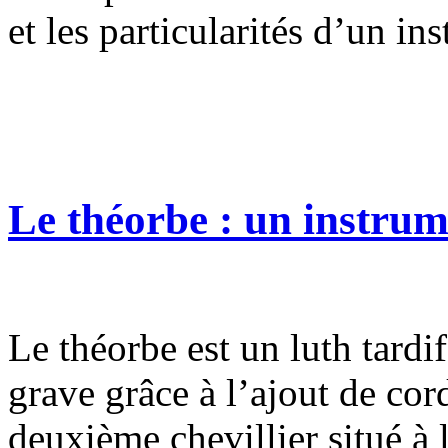
et les particularités d’un in
Le théorbe : un instru
Le théorbe est un luth tardif 
grave grâce à l’ajout de cor
deuxième chevillier situé à