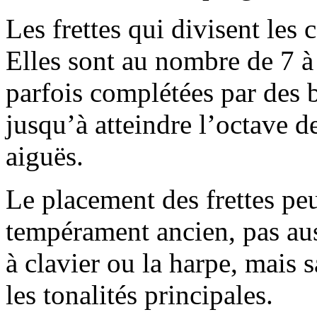
Les frettes qui divisent les 
Elles sont au nombre de 7 à
parfois complétées par des ba
jusqu’à atteindre l’octave de
aiguës.
Le placement des frettes peu
tempérament ancien, pas aus
à clavier ou la harpe, mais 
les tonalités principales.