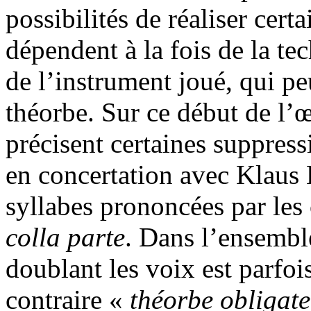
possibilités de réaliser cer
dépendent à la fois de la te
de l’instrument joué, qui pe
théorbe. Sur ce début de l’
précisent certaines suppressi
en concertation avec Klaus 
syllabes prononcées par les 
colla parte
. Dans l’ensemble
doublant les voix est parfo
contraire «
théorbe obligate