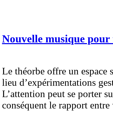
Nouvelle musique pour t
Le théorbe offre un espace 
lieu d’expérimentations gest
L’attention peut se porter su
conséquent le rapport entre 