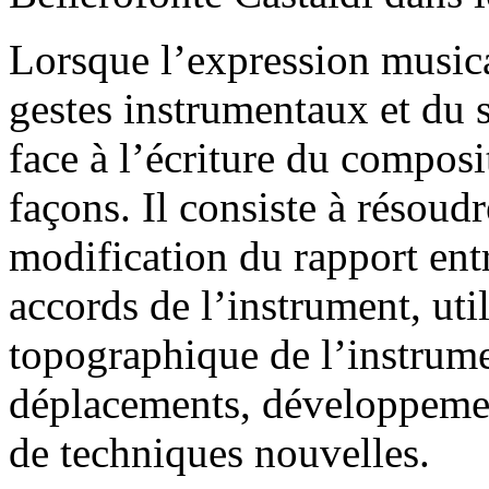
Lorsque l’expression music
gestes instrumentaux et du s
face à l’écriture du composi
façons. Il consiste à résoudr
modification du rapport entr
accords de l’instrument, uti
topographique de l’instrume
déplacements, développemen
de techniques nouvelles.