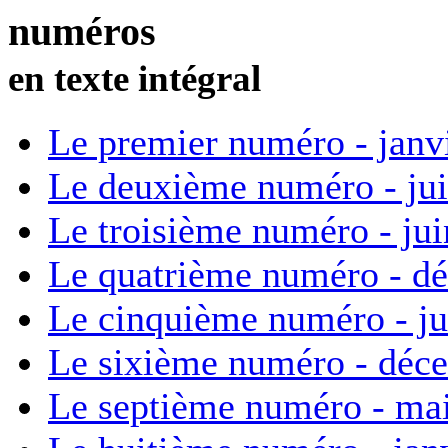
numéros
en texte intégral
Le premier numéro - janv
Le deuxième numéro - ju
Le troisième numéro - ju
Le quatrième numéro - d
Le cinquième numéro - ju
Le sixième numéro - déc
Le septième numéro - ma