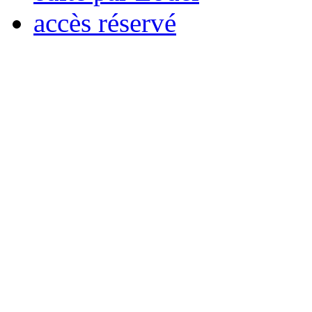
accès réservé